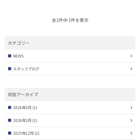
全1件中 1件を表示
カテゴリー
NEWS
スタッフブログ
月別アーカイブ
2026年5月
(1)
2026年2月
(1)
2025年12月
(1)