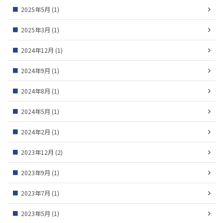
2025年5月
(1)
2025年3月
(1)
2024年12月
(1)
2024年9月
(1)
2024年8月
(1)
2024年5月
(1)
2024年2月
(1)
2023年12月
(2)
2023年9月
(1)
2023年7月
(1)
2023年5月
(1)