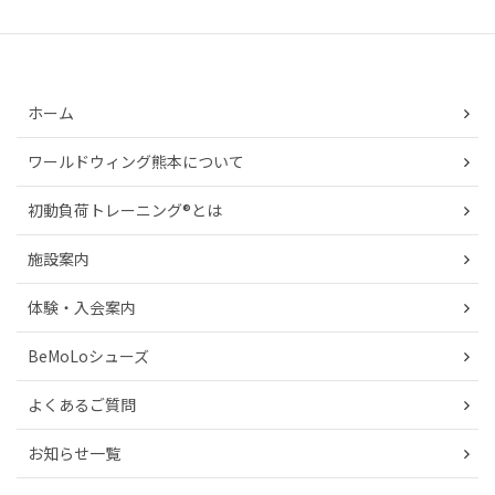
ホーム
ワールドウィング熊本について
初動負荷トレーニング®とは
施設案内
体験・入会案内
BeMoLoシューズ
よくあるご質問
お知らせ一覧