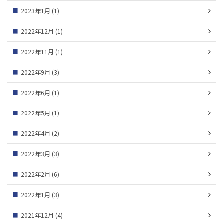
2023年1月
(1)
2022年12月
(1)
2022年11月
(1)
2022年9月
(3)
2022年6月
(1)
2022年5月
(1)
2022年4月
(2)
2022年3月
(3)
2022年2月
(6)
2022年1月
(3)
2021年12月
(4)