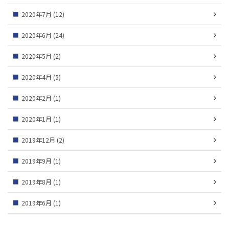
2020年7月
(12)
2020年6月
(24)
2020年5月
(2)
2020年4月
(5)
2020年2月
(1)
2020年1月
(1)
2019年12月
(2)
2019年9月
(1)
2019年8月
(1)
2019年6月
(1)