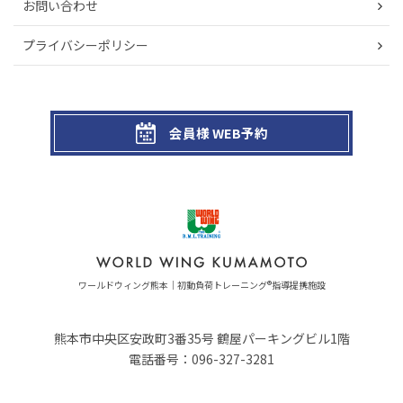
お問い合わせ
プライバシーポリシー
会員様 WEB予約
ワールドウィング熊本｜初動負荷トレーニング®指導提携施設
熊本市中央区安政町3番35号
鶴屋パーキングビル1階
電話番号：
096-327-3281