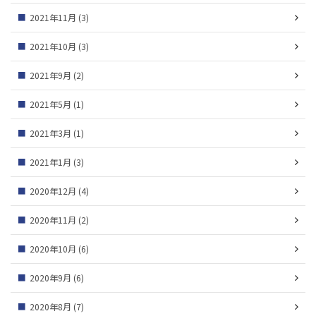
2021年11月
(3)
2021年10月
(3)
2021年9月
(2)
2021年5月
(1)
2021年3月
(1)
2021年1月
(3)
2020年12月
(4)
2020年11月
(2)
2020年10月
(6)
2020年9月
(6)
2020年8月
(7)