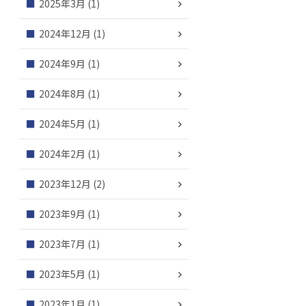
2025年3月
(1)
2024年12月
(1)
2024年9月
(1)
2024年8月
(1)
2024年5月
(1)
2024年2月
(1)
2023年12月
(2)
2023年9月
(1)
2023年7月
(1)
2023年5月
(1)
2023年1月
(1)