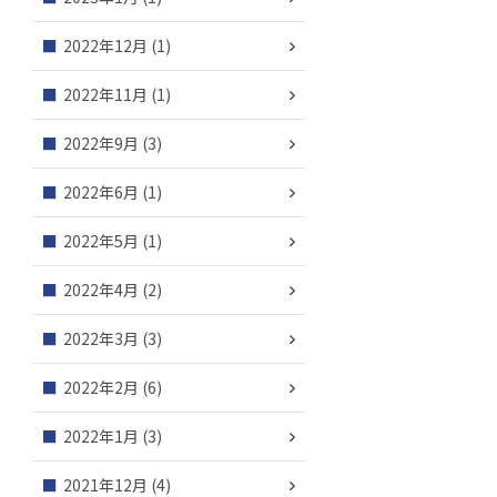
2022年12月
(1)
2022年11月
(1)
2022年9月
(3)
2022年6月
(1)
2022年5月
(1)
2022年4月
(2)
2022年3月
(3)
2022年2月
(6)
2022年1月
(3)
2021年12月
(4)