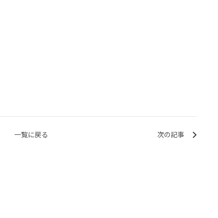
一覧に戻る
次の記事