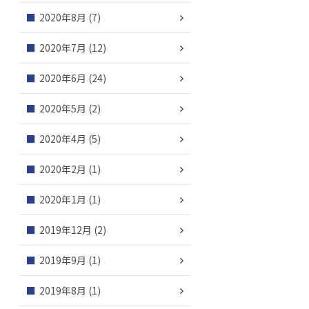
2020年8月
(7)
2020年7月
(12)
2020年6月
(24)
2020年5月
(2)
2020年4月
(5)
2020年2月
(1)
2020年1月
(1)
2019年12月
(2)
2019年9月
(1)
2019年8月
(1)