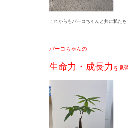
これからもパーコちゃんと共に私たち
パーコちゃんの
生命力・成長力
を見