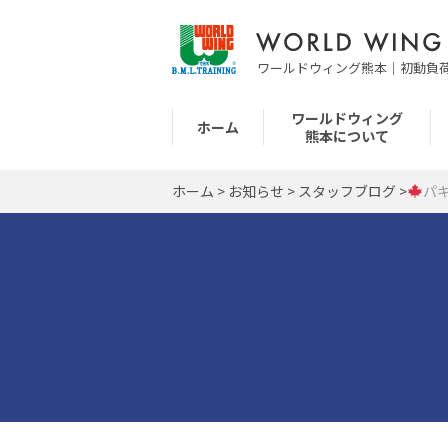
ワールドウィング熊本｜初動負
ワールドウィング
ホーム
熊本について
ホーム
>
お知らせ
>
スタッフブログ
>
パ