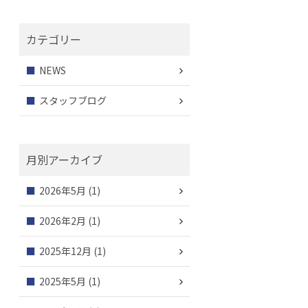
カテゴリー
NEWS
スタッフブログ
月別アーカイブ
2026年5月
(1)
2026年2月
(1)
2025年12月
(1)
2025年5月
(1)