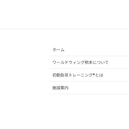
ホーム
ワールドウィング熊本について
初動負荷トレーニング®とは
施設案内