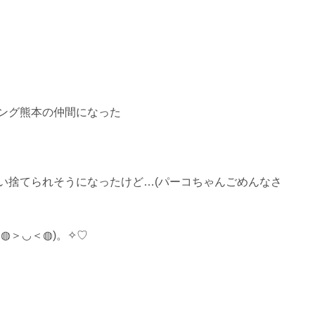
ング熊本の仲間になった
い捨てられそうになったけど…
(パーコちゃんごめんなさ
◍＞◡＜◍)。✧♡