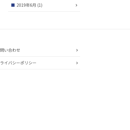
2019年6月
(1)
問い合わせ
ライバシーポリシー