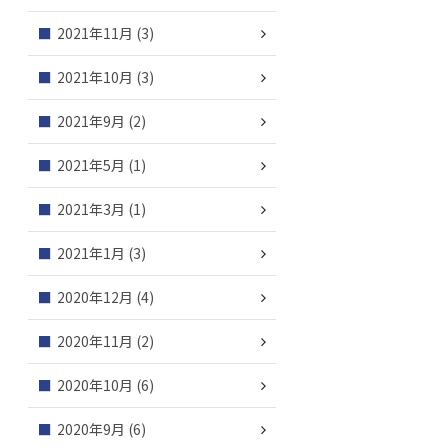
2021年11月
(3)
2021年10月
(3)
2021年9月
(2)
2021年5月
(1)
2021年3月
(1)
2021年1月
(3)
2020年12月
(4)
2020年11月
(2)
2020年10月
(6)
2020年9月
(6)