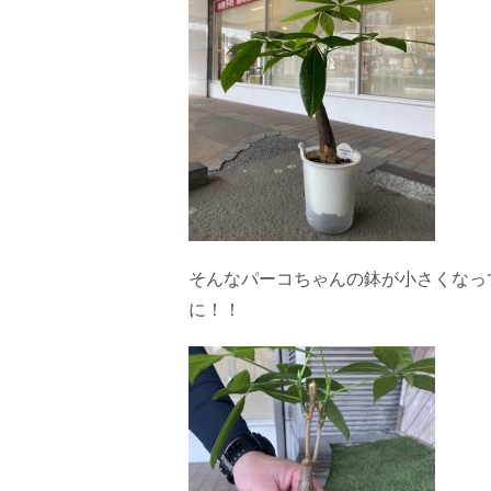
そんなパーコちゃんの鉢が小さくなっ
に！！